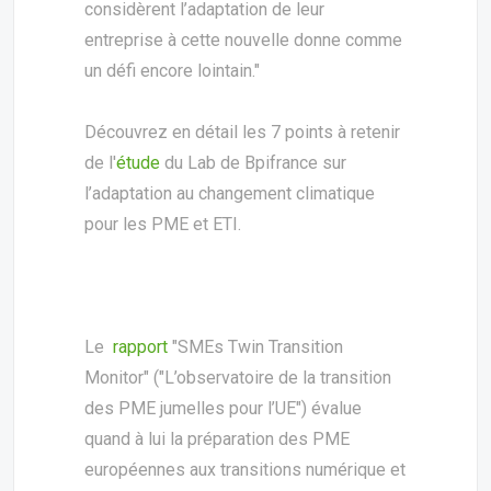
considèrent l’adaptation de leur
entreprise à cette nouvelle donne comme
un défi encore lointain."
Découvrez en détail les 7 points à retenir
de l'
étude
du Lab de Bpifrance sur
l’adaptation au changement climatique
pour les PME et ETI.
Le
rapport
"SMEs Twin Transition
Monitor" ("L’observatoire de la transition
des PME jumelles pour l’UE") évalue
quand à lui la préparation des PME
européennes aux transitions numérique et