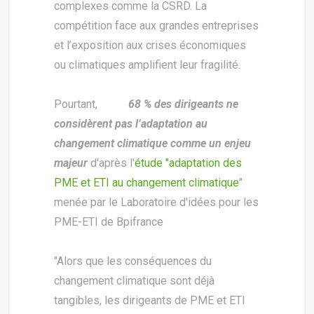
complexes comme la CSRD. La
compétition face aux grandes entreprises
et l’exposition aux crises économiques
ou climatiques amplifient leur fragilité.
Pourtant,
68 % des dirigeants ne
considèrent pas l’adaptation au
changement climatique comme un enjeu
majeur
d'après l'
étude "adaptation des
PME et ETI au changement climatique
"
menée par le Laboratoire d'idées pour les
PME-ETI de Bpifrance
"Alors que les conséquences du
changement climatique sont déjà
tangibles, les dirigeants de PME et ETI