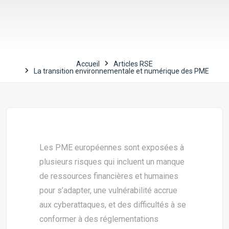
Accueil
Articles RSE
La transition environnementale et numérique des PME
Les PME européennes sont exposées à
plusieurs risques qui incluent un manque
de ressources financières et humaines
pour s’adapter, une vulnérabilité accrue
aux cyberattaques, et des difficultés à se
conformer à des réglementations