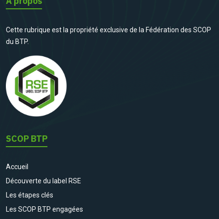
A propos
Cette rubrique est la propriété exclusive de la Fédération des SCOP
du BTP.
SCOP BTP
Accueil
Découverte du label RSE
Les étapes clés
Les SCOP BTP engagées