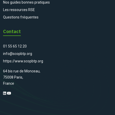
Nos guides bonnes pratiques
Les ressources RSE
Questions fréquentes
Contact
01 55 65 12 20
info@scopbtp.org
https://www.scopbtp.org
64 bis rue de Monceau,
75008 Paris,
France