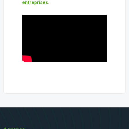
entreprises
.