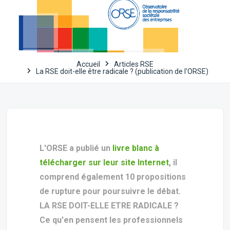
Accueil
Articles RSE
La RSE doit-elle être radicale ? (publication de l'ORSE)
L'ORSE a publié un
livre blanc à
télécharger sur leur site Internet
, il
comprend également 10 propositions
de rupture pour poursuivre le débat.
LA RSE DOIT-ELLE ETRE RADICALE ?
Ce qu'en pensent les professionnels