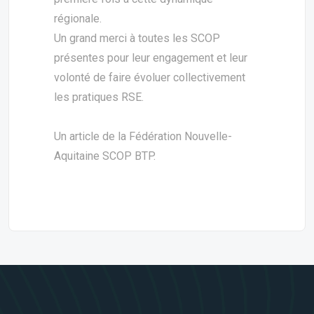
régionale.
Un grand merci à toutes les SCOP
présentes pour leur engagement et leur
volonté de faire évoluer collectivement
les pratiques RSE.
Un article de la Fédération Nouvelle-
Aquitaine SCOP BTP.