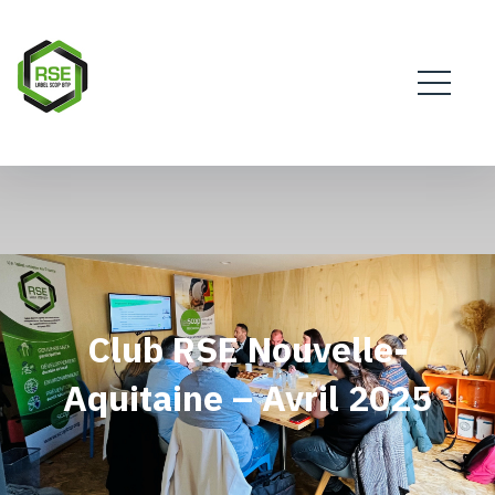
Club RSE Nouvelle-
Aquitaine – Avril 2025