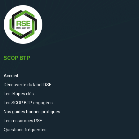
SCOP BTP
Accueil
Découverte du label RSE
Les étapes clés
Les SCOP BTP engagées
Nos guides bonnes pratiques
Les ressources RSE
Questions fréquentes