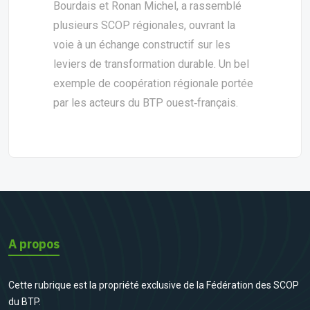
Bourdais et Ronan Michel, a rassemblé
plusieurs SCOP régionales, ouvrant la
voie à un échange constructif sur les
leviers de transformation durable. Un bel
exemple de coopération régionale portée
par les acteurs du BTP ouest‑français.
A propos
Cette rubrique est la propriété exclusive de la Fédération des SCOP
du BTP.