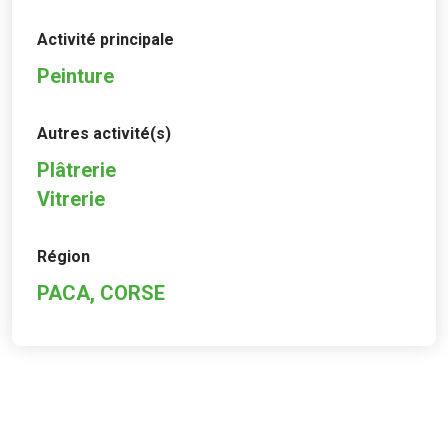
Activité principale
Peinture
Autres activité(s)
Plâtrerie
Vitrerie
Région
PACA, CORSE