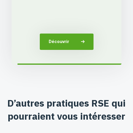
Découvrir
D’autres pratiques RSE qui
pourraient vous intéresser