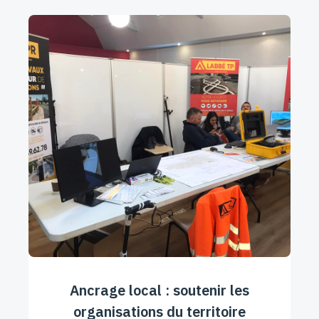
Ancrage local : soutenir les
organisations du territoire