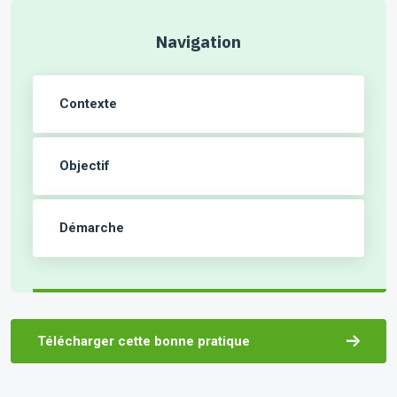
Navigation
Contexte
Objectif
Démarche
Télécharger cette bonne pratique