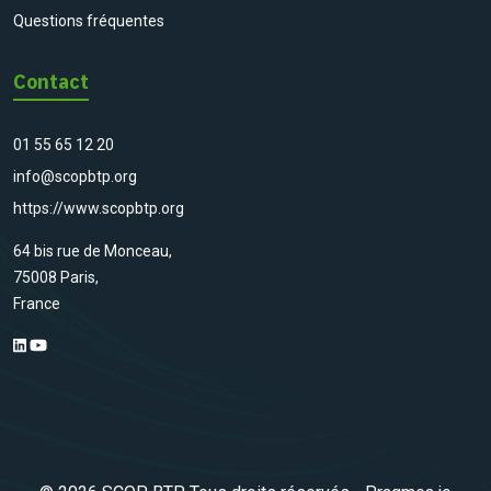
Questions fréquentes
Contact
01 55 65 12 20
info@scopbtp.org
https://www.scopbtp.org
64 bis rue de Monceau,
75008 Paris,
France