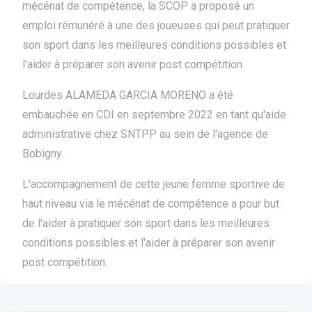
mécénat de compétence, la SCOP a proposé un
emploi rémunéré à une des joueuses qui peut pratiquer
son sport dans les meilleures conditions possibles et
l'aider à préparer son avenir post compétition.
Lourdes ALAMEDA GARCIA MORENO a été
embauchée en CDI en septembre 2022 en tant qu'aide
administrative chez SNTPP au sein de l'agence de
Bobigny.
L'accompagnement de cette jeune femme sportive de
haut niveau via le mécénat de compétence a pour but
de l'aider à pratiquer son sport dans les meilleures
conditions possibles et l'aider à préparer son avenir
post compétition.