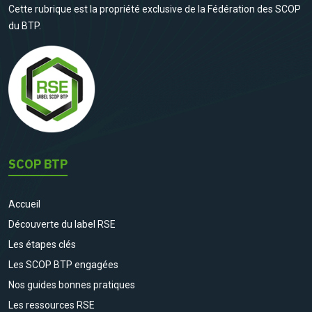
Cette rubrique est la propriété exclusive de la Fédération des SCOP
du BTP.
SCOP BTP
Accueil
Découverte du label RSE
Les étapes clés
Les SCOP BTP engagées
Nos guides bonnes pratiques
Les ressources RSE