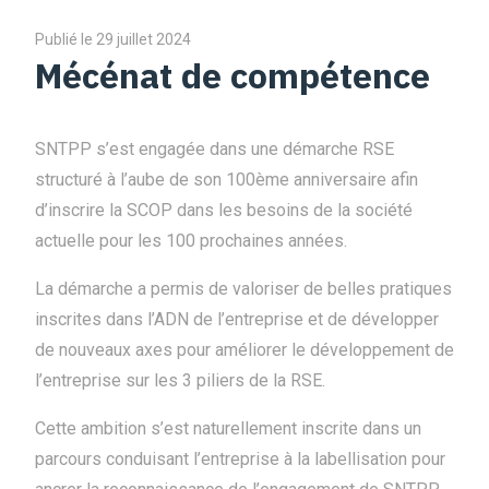
Publié le 29 juillet 2024
Mécénat de compétence
SNTPP s’est engagée dans une démarche RSE
structuré à l’aube de son 100ème anniversaire afin
d’inscrire la SCOP dans les besoins de la société
actuelle pour les 100 prochaines années.
La démarche a permis de valoriser de belles pratiques
inscrites dans l’ADN de l’entreprise et de développer
de nouveaux axes pour améliorer le développement de
l’entreprise sur les 3 piliers de la RSE.
Cette ambition s’est naturellement inscrite dans un
parcours conduisant l’entreprise à la labellisation pour