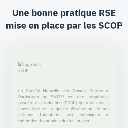
Une bonne pratique RSE
mise en place par les SCOP
La Société Nouvelle des Travaux Publics et
Particuliers ou SNTPP est une coopérative
ouvrière de production (SCOP) qui a su allier le
savoir-faire et la qualité d'exécution de ses
artisans fondateurs aux techniques et
méthodes du monde industriel ouvrier...