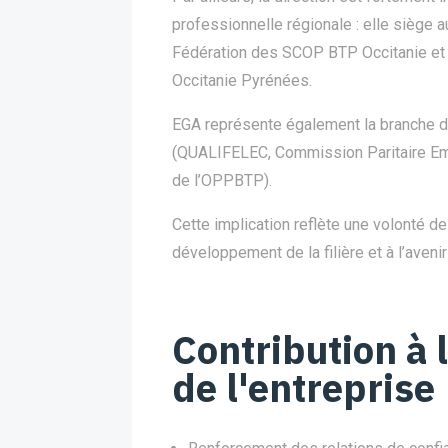
professionnelle régionale : elle siège a
Fédération des SCOP BTP Occitanie et
Occitanie Pyrénées.
EGA représente également la branche 
(QUALIFELEC, Commission Paritaire Emp
de l’OPPBTP).
Cette implication reflète une volonté d
développement de la filière et à l’avenir
Contribution à
de l'entreprise