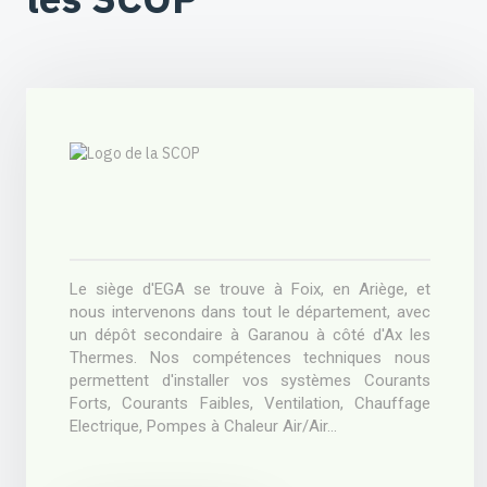
Le siège d'EGA se trouve à Foix, en Ariège, et
nous intervenons dans tout le département, avec
un dépôt secondaire à Garanou à côté d'Ax les
Thermes. Nos compétences techniques nous
permettent d'installer vos systèmes Courants
Forts, Courants Faibles, Ventilation, Chauffage
Electrique, Pompes à Chaleur Air/Air...