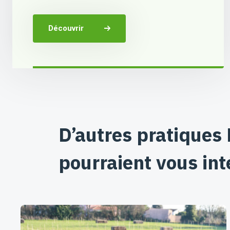
Découvrir
D’autres pratiques
pourraient vous int