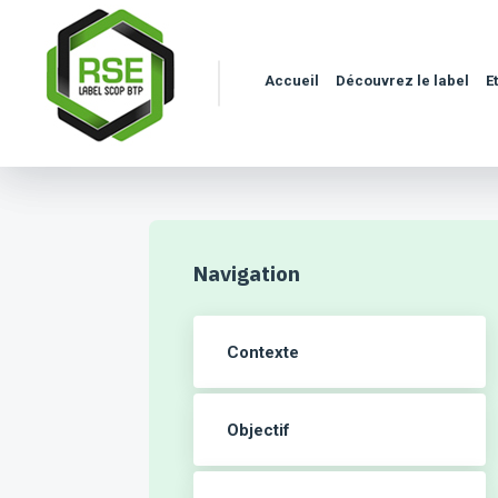
Accueil
Découvrez le label
E
Navigation
Contexte
Objectif