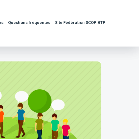
es
Questions fréquentes
Site Fédération SCOP BTP