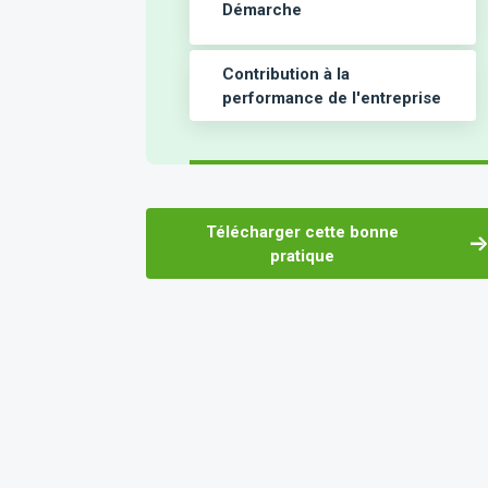
Démarche
Contribution à la
performance de l'entreprise
Télécharger cette bonne
pratique