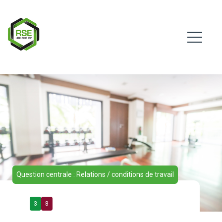
Question centrale : Relations / conditions de travail
3
8