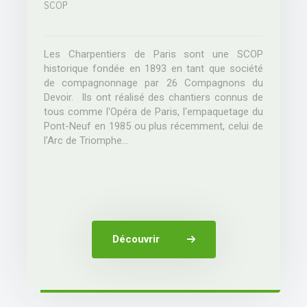
Les Charpentiers de Paris sont une SCOP
historique fondée en 1893 en tant que société
de compagnonnage par 26 Compagnons du
Devoir. Ils ont réalisé des chantiers connus de
tous comme l'Opéra de Paris, l'empaquetage du
Pont-Neuf en 1985 ou plus récemment, celui de
l'Arc de Triomphe...
Découvrir