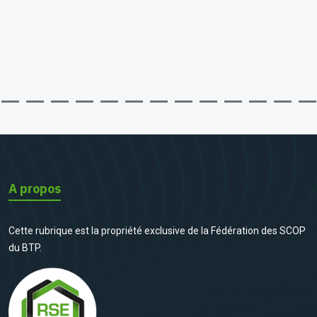
A propos
Cette rubrique est la propriété exclusive de la Fédération des SCOP
du BTP.