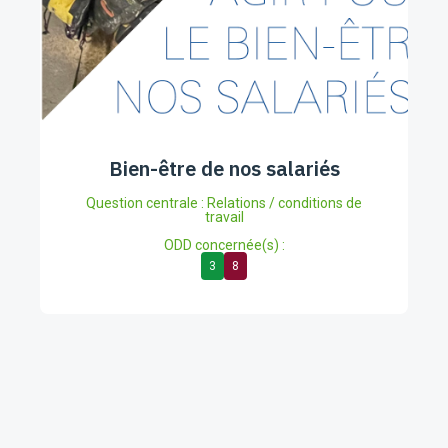
Bien-être de nos salariés
Question centrale : Relations / conditions de
travail
ODD concernée(s) :
3
8