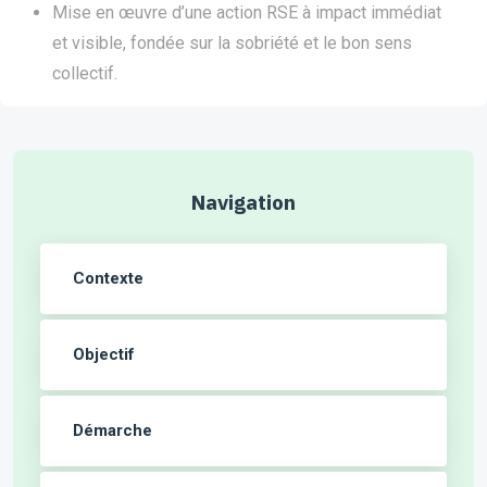
Mise en œuvre d’une action RSE à impact immédiat
et visible, fondée sur la sobriété et le bon sens
collectif.
Navigation
Contexte
Objectif
Démarche