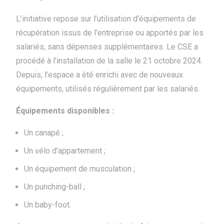
L’initiative repose sur l’utilisation d’équipements de
récupération issus de l’entreprise ou apportés par les
salariés, sans dépenses supplémentaires. Le CSE a
procédé à l’installation de la salle le 21 octobre 2024.
Depuis, l’espace a été enrichi avec de nouveaux
équipements, utilisés régulièrement par les salariés.
Équipements disponibles :
Un canapé ;
Un vélo d’appartement ;
Un équipement de musculation ;
Un punching-ball ;
Un baby-foot.