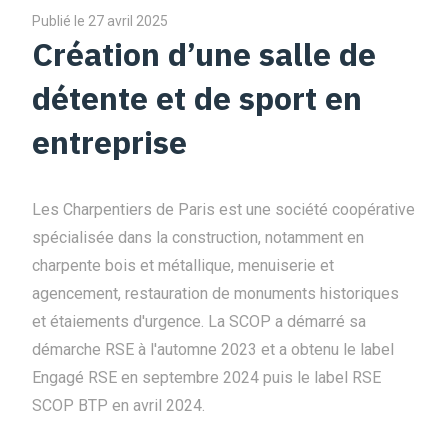
Publié le 27 avril 2025
Création d’une salle de
détente et de sport en
entreprise
Les Charpentiers de Paris est une société coopérative
spécialisée dans la construction, notamment en
charpente bois et métallique, menuiserie et
agencement, restauration de monuments historiques
et étaiements d'urgence. La SCOP a démarré sa
démarche RSE à l'automne 2023 et a obtenu le label
Engagé RSE en septembre 2024 puis le label RSE
SCOP BTP en avril 2024.