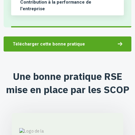
Contribution à la performance de
l'entreprise
Télécharger cette bonne pratique
Une bonne pratique RSE
mise en place par les SCOP