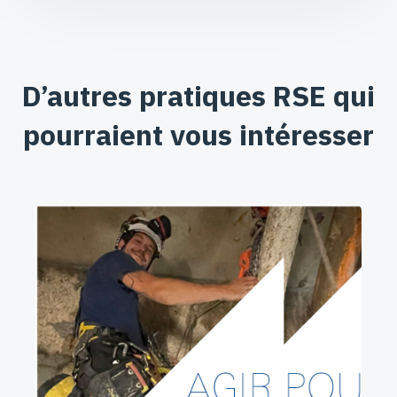
D’autres pratiques RSE qui
pourraient vous intéresser