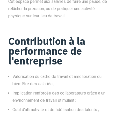
Cet espace permet aux salariés de faire une pause, de
relâcher la pression, ou de pratiquer une activité
physique sur leur lieu de travail.
Contribution à la
performance de
l'entreprise
Valorisation du cadre de travail et amélioration du
bien-être des salariés ;
Implication renforcée des collaborateurs grâce à un
environnement de travail stimulant ;
Outil d’attractivité et de fidélisation des talents ;