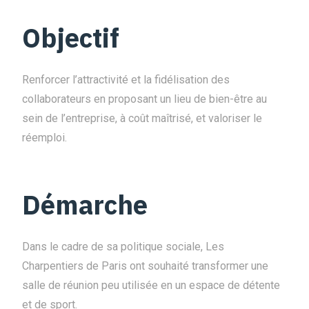
Objectif
Renforcer l’attractivité et la fidélisation des
collaborateurs en proposant un lieu de bien-être au
sein de l’entreprise, à coût maîtrisé, et valoriser le
réemploi.
Démarche
Dans le cadre de sa politique sociale, Les
Charpentiers de Paris ont souhaité transformer une
salle de réunion peu utilisée en un espace de détente
et de sport.